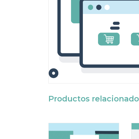
Productos relacionado